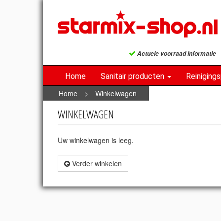
Actuele voorraad informatie
Home
Sanitair producten
Reiniging
Home
>
Winkelwagen
WINKELWAGEN
Uw winkelwagen is leeg.
Verder winkelen