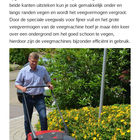
beide kanten uitsteken kun je ook gemakkelijk onder en
langs randen vegen en wordt het veegvermogen vergroot.
Door de speciale veegwals voor fijner vuil en het grote
veegvermogen van de veegmachine hoef je maar één keer
over een ondergrond om het goed schoon te vegen,
hierdoor zijn de veegmachines bijzonder efficiënt in gebruik.