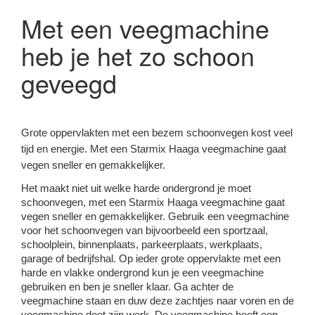
Met een veegmachine
heb je het zo schoon
geveegd
Grote oppervlakten met een bezem schoonvegen kost veel
tijd en energie. Met een Starmix Haaga veegmachine gaat
vegen sneller en gemakkelijker.
Het maakt niet uit welke harde ondergrond je moet
schoonvegen, met een Starmix Haaga veegmachine gaat
vegen sneller en gemakkelijker. Gebruik een veegmachine
voor het schoonvegen van bijvoorbeeld een sportzaal,
schoolplein, binnenplaats, parkeerplaats, werkplaats,
garage of bedrijfshal. Op ieder grote oppervlakte met een
harde en vlakke ondergrond kun je een veegmachine
gebruiken en ben je sneller klaar. Ga achter de
veegmachine staan en duw deze zachtjes naar voren en de
veegmachine doet zijn werk. De veegmachine heeft een