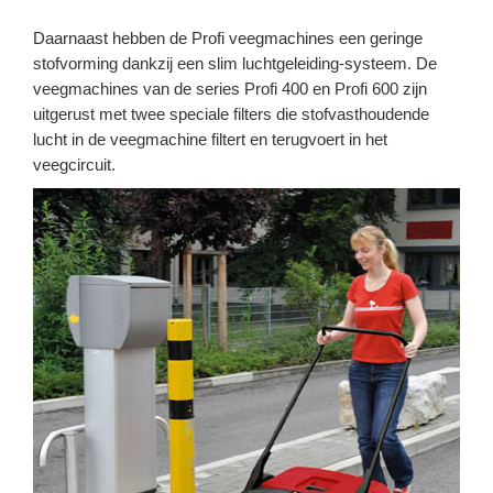
Daarnaast hebben de Profi veegmachines een geringe
stofvorming dankzij een slim luchtgeleiding-systeem. De
veegmachines van de series Profi 400 en Profi 600 zijn
uitgerust met twee speciale filters die stofvasthoudende
lucht in de veegmachine filtert en terugvoert in het
veegcircuit.