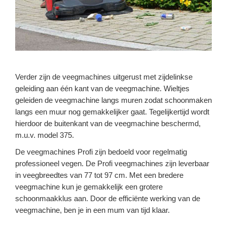
Verder zijn de veegmachines uitgerust met zijdelinkse
geleiding aan één kant van de veegmachine. Wieltjes
geleiden de veegmachine langs muren zodat schoonmaken
langs een muur nog gemakkelijker gaat. Tegelijkertijd wordt
hierdoor de buitenkant van de veegmachine beschermd,
m.u.v. model 375.
De veegmachines Profi zijn bedoeld voor regelmatig
professioneel vegen. De Profi veegmachines zijn leverbaar
in veegbreedtes van 77 tot 97 cm. Met een bredere
veegmachine kun je gemakkelijk een grotere
schoonmaakklus aan. Door de efficiënte werking van de
veegmachine, ben je in een mum van tijd klaar.