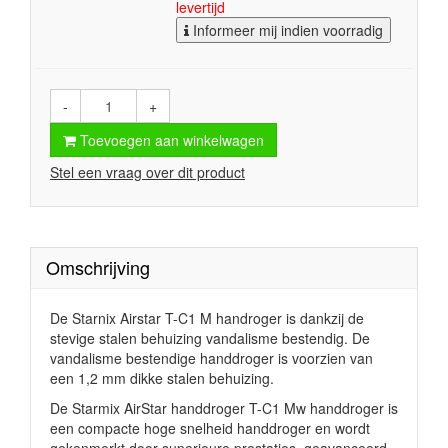
levertijd
Informeer mij indien voorradig
-
+
Toevoegen aan winkelwagen
Stel een vraag over dit product
Omschrijving
De Starnix Airstar T-C1 M handroger is dankzij de
stevige stalen behuizing vandalisme bestendig. De
vandalisme bestendige handdroger is voorzien van
een 1,2 mm dikke stalen behuizing.
De Starmix AirStar handdroger T-C1 Mw handdroger is
een compacte hoge snelheid handdroger en wordt