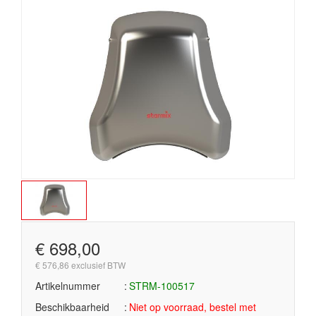
€ 698,00
€ 576,86 exclusief BTW
Artikelnummer
STRM-100517
Beschikbaarheid
Niet op voorraad, bestel met