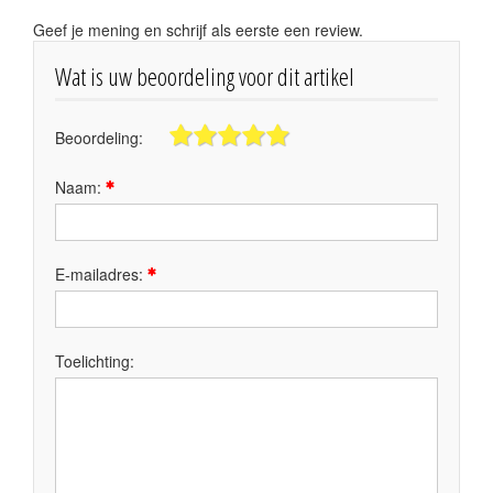
Geef je mening en schrijf als eerste een review.
Wat is uw beoordeling voor dit artikel
Beoordeling:
Naam:
E-mailadres:
Toelichting: