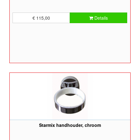
€ 115,00
Details
Starmix handhouder, chroom