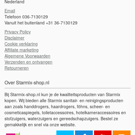
Nederland
Email
Telefoon 036-7130129
Vanuit het buitenland +31 36-7130129
Privacy Policy
Disclaimer
Cookie verklaring
Affiliate marketing
Algemene Voorwaarden
Verzenden en ontvangen
Retourneren
Over Starmix-shop.nl
Bij Starmix-shop.nl kun je de kwaliteitsproducten van Starmix
kopen. Wij bieden alle Starmix sanitair- en reinigingsproducten
aan zoals handdrogers, haardrogers, föhns, scheer- en
cosmeticaspiegels, toiletaccessoires, hotelkameraccessoires en
stofzuigers, waterzuigers en gereedschapzuigers. Bestel ze
gemakkelijk en snel via onze website.