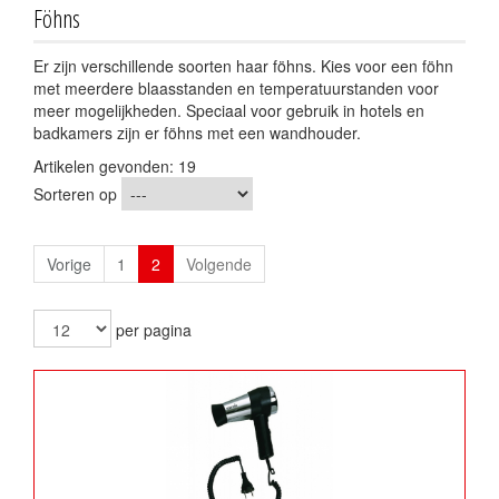
Föhns
Er zijn verschillende soorten haar föhns. Kies voor een föhn
met meerdere blaasstanden en temperatuurstanden voor
meer mogelijkheden. Speciaal voor gebruik in hotels en
badkamers zijn er föhns met een wandhouder.
Artikelen gevonden: 19
Sorteren op
Vorige
1
2
Volgende
per pagina