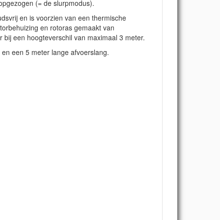
 opgezogen (= de slurpmodus).
dsvrij en is voorzien van een thermische
torbehuizing en rotoras gemaakt van
r bij een hoogteverschil van maximaal 3 meter.
 en een 5 meter lange afvoerslang.