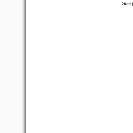
Geef j