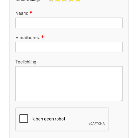
Naam:
E-mailadres:
Toelichting: