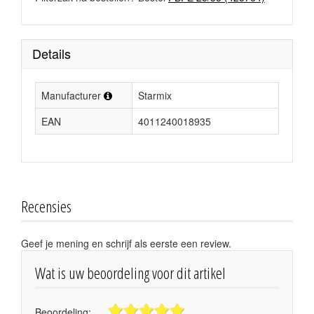
Details
Manufacturer
Starmix
EAN
4011240018935
Recensies
Geef je mening en schrijf als eerste een review.
Wat is uw beoordeling voor dit artikel
Beoordeling: