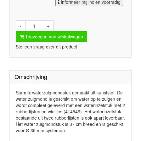
Informeer mij indien voorradig
-
+
Toevoegen aan winkelwagen
Stel een vraag over dit product
Omschrijving
Starmix waterzuigmondstuk gemaakt uit kunststof. De
water zuigmond is geschikt om water op te zuigen en
wordt compleet geleverd met een waterinzetstuk met 2
rubberlijsten en wieltjes (414546). Het waterinzetstuk
bestaande uit twee rubberlijsten is ook apart leverbaar.
Het water zuigmondstuk is 37 cm breed en is geschikt
voor
Ø
35 mm systemen.