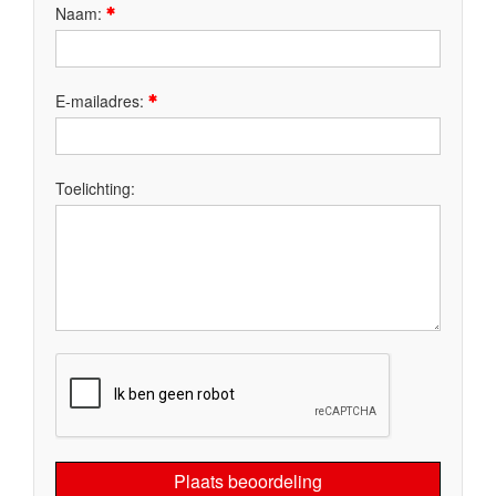
Naam:
E-mailadres:
Toelichting:
Plaats beoordeling