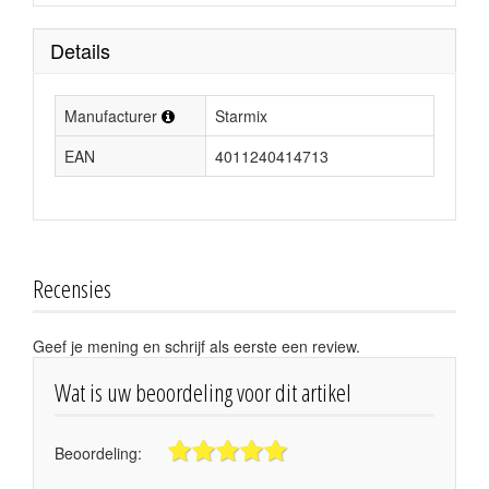
Details
Manufacturer
Starmix
EAN
4011240414713
Recensies
Geef je mening en schrijf als eerste een review.
Wat is uw beoordeling voor dit artikel
Beoordeling: