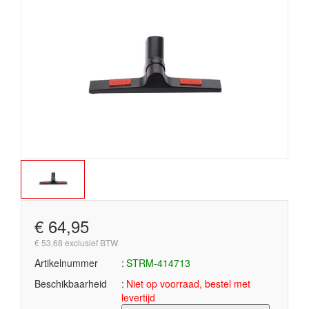
€ 64,95
€ 53,68 exclusief BTW
Artikelnummer
STRM-414713
Beschikbaarheid
Niet op voorraad, bestel met
levertijd