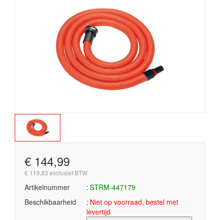
€ 144,99
€ 119,83 exclusief BTW
Artikelnummer
STRM-447179
Beschikbaarheid
Niet op voorraad, bestel met
levertijd