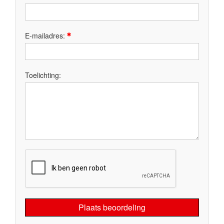
E-mailadres:
Toelichting:
Plaats beoordeling