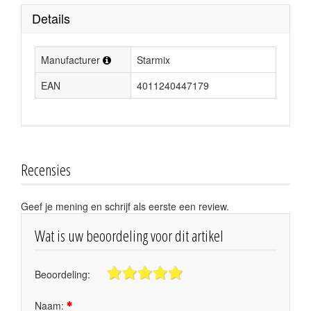
Details
Manufacturer
Starmix
EAN
4011240447179
Recensies
Geef je mening en schrijf als eerste een review.
Wat is uw beoordeling voor dit artikel
Beoordeling:
Naam: