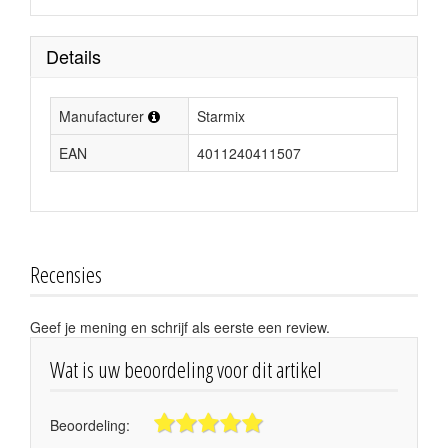
Details
Manufacturer
Starmix
EAN
4011240411507
Recensies
Geef je mening en schrijf als eerste een review.
Wat is uw beoordeling voor dit artikel
Beoordeling: