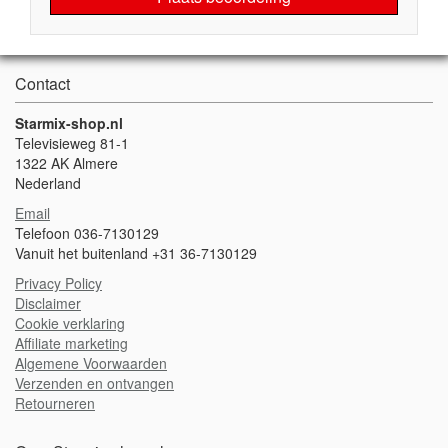
Contact
Starmix-shop.nl
Televisieweg 81-1
1322 AK Almere
Nederland
Email
Telefoon 036-7130129
Vanuit het buitenland +31 36-7130129
Privacy Policy
Disclaimer
Cookie verklaring
Affiliate marketing
Algemene Voorwaarden
Verzenden en ontvangen
Retourneren