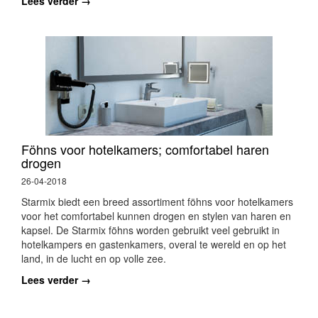
Lees verder →
Föhns voor hotelkamers; comfortabel haren
drogen
26-04-2018
Starmix biedt een breed assortiment föhns voor hotelkamers
voor het comfortabel kunnen drogen en stylen van haren en
kapsel. De Starmix föhns worden gebruikt veel gebruikt in
hotelkampers en gastenkamers, overal te wereld en
op het
land, in de lucht en op volle zee.
Lees verder →