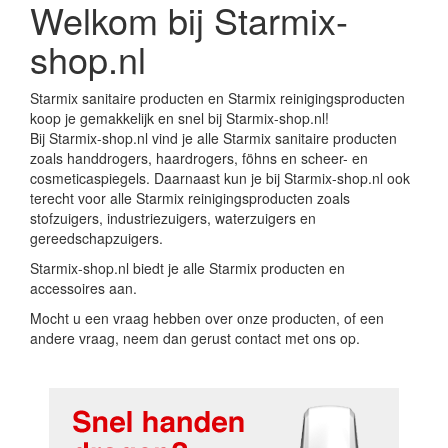
Welkom bij Starmix-
shop.nl
Starmix sanitaire producten en Starmix reinigingsproducten
koop je gemakkelijk en snel bij Starmix-shop.nl!
Bij Starmix-shop.nl vind je alle Starmix sanitaire producten
zoals handdrogers, haardrogers, föhns en scheer- en
cosmeticaspiegels. Daarnaast kun je bij Starmix-shop.nl ook
terecht voor alle Starmix reinigingsproducten zoals
stofzuigers, industriezuigers, waterzuigers en
gereedschapzuigers.
Starmix-shop.nl biedt je alle Starmix producten en
accessoires aan.
Mocht u een vraag hebben over onze producten, of een
andere vraag, neem dan gerust contact met ons op.