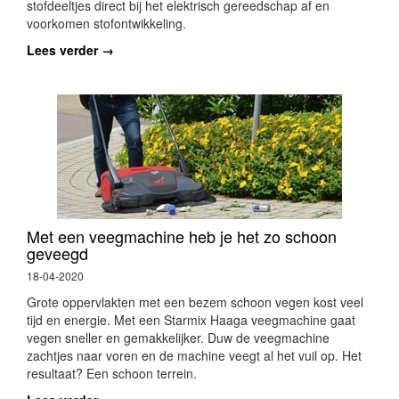
stofdeeltjes direct bij het elektrisch gereedschap af en
voorkomen stofontwikkeling.
Lees verder →
Met een veegmachine heb je het zo schoon
geveegd
18-04-2020
Grote oppervlakten met een bezem schoon vegen kost veel
tijd en energie. Met een Starmix Haaga veegmachine gaat
vegen sneller en gemakkelijker. Duw de veegmachine
zachtjes naar voren en de machine veegt al het vuil op. Het
resultaat? Een schoon terrein.