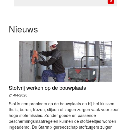
Nieuws
Stofvrij werken op de bouwplaats
21-04-2020
Stof is een probleem op de bouwplaats en bij het klussen
thuis, boren, frezen, slijpen of zagen zorgen vaak voor zeer
hoge stofemissies. Zonder goede en passende
beschermingsmaatregelen kunnen de stofdeeltjes worden
ingeademd. De Starmix gereedschap stofzuigers zuigen