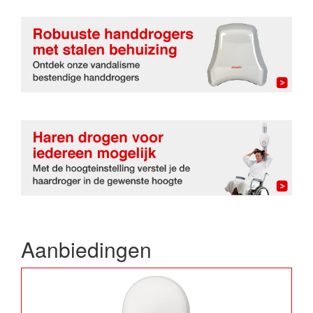
Aanbiedingen